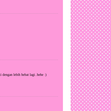
dengan lebih hebat lagi..hehe :)