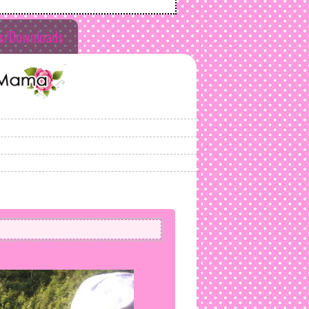
ls/Downloads